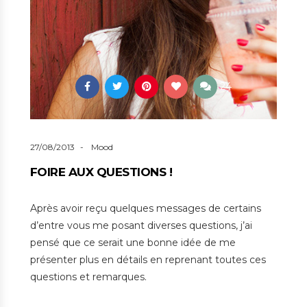
24
27/08/2013
Mood
FOIRE AUX QUESTIONS !
Après avoir reçu quelques messages de certains
d’entre vous me posant diverses questions, j’ai
pensé que ce serait une bonne idée de me
présenter plus en détails en reprenant toutes ces
questions et remarques.