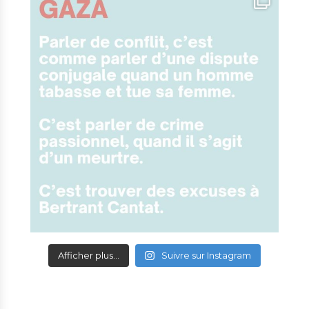
Afficher plus...
Suivre sur Instagram