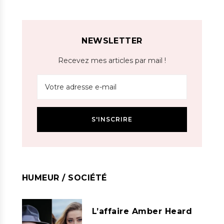
NEWSLETTER
Recevez mes articles par mail !
HUMEUR / SOCIÉTÉ
L’affaire Amber Heard