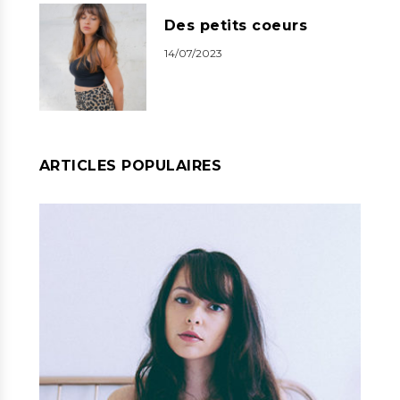
Des petits coeurs
14/07/2023
ARTICLES POPULAIRES