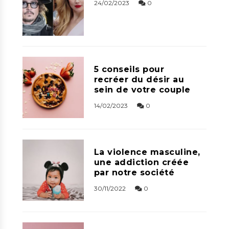
24/02/2023
0
5 conseils pour
recréer du désir au
sein de votre couple
14/02/2023
0
La violence masculine,
une addiction créée
par notre société
30/11/2022
0