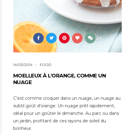
24
14/03/2014
FOOD
MOELLEUX À L’ORANGE, COMME UN
NUAGE
C’est comme croquer dans un nuage, un nuage au
subtil goût d’orange. Un nuage prêt rapidement,
idéal pour un goûter le dimanche. Au parc ou dans
un jardin, profitant de ces rayons de soleil du
bonheur.