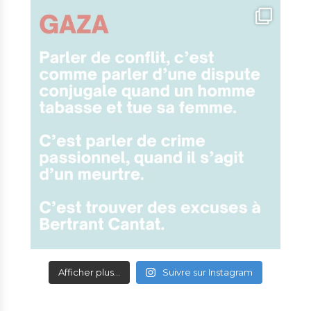
Afficher plus...
Suivre sur Instagram