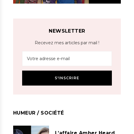
NEWSLETTER
Recevez mes articles par mail !
HUMEUR / SOCIÉTÉ
L’affaire Amber Heard