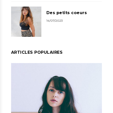
Des petits coeurs
14/07/2023
ARTICLES POPULAIRES