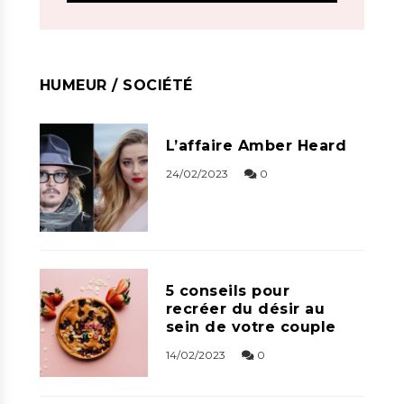
HUMEUR / SOCIÉTÉ
L’affaire Amber Heard
24/02/2023
0
5 conseils pour
recréer du désir au
sein de votre couple
14/02/2023
0