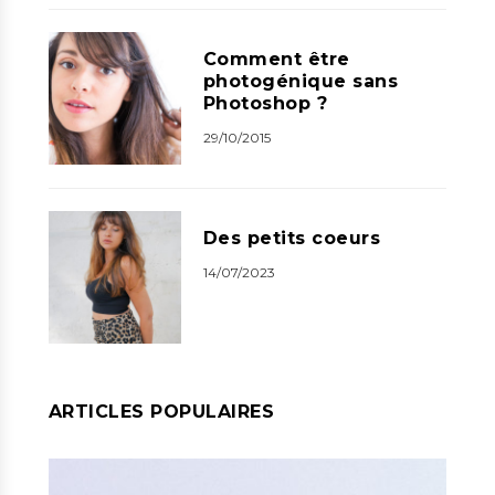
Comment être
photogénique sans
Photoshop ?
29/10/2015
Des petits coeurs
14/07/2023
ARTICLES POPULAIRES