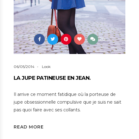
28
06/05/2014
Look
LA JUPE PATINEUSE EN JEAN.
Il arrive ce moment fatidique où la porteuse de
jupe obsessionnelle compulsive que je suis ne sait
pas quoi faire avec ses collants.
READ MORE