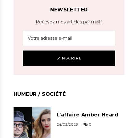
NEWSLETTER
Recevez mes articles par mail !
HUMEUR / SOCIÉTÉ
L’affaire Amber Heard
24/02/2023
0