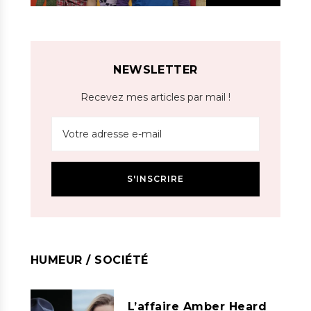
NEWSLETTER
Recevez mes articles par mail !
HUMEUR / SOCIÉTÉ
L’affaire Amber Heard