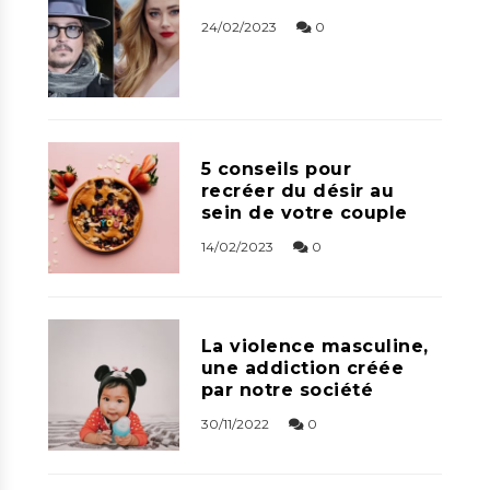
24/02/2023
0
5 conseils pour
recréer du désir au
sein de votre couple
14/02/2023
0
La violence masculine,
une addiction créée
par notre société
30/11/2022
0