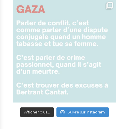
Afficher plus...
Suivre sur Instagram