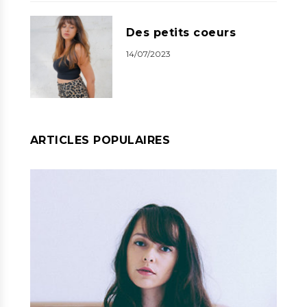
Des petits coeurs
14/07/2023
ARTICLES POPULAIRES