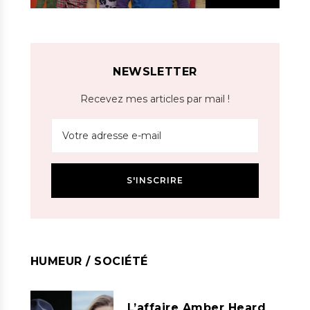
NEWSLETTER
Recevez mes articles par mail !
HUMEUR / SOCIÉTÉ
L’affaire Amber Heard