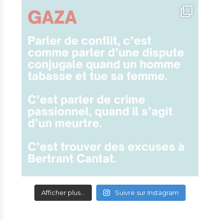
Afficher plus...
Suivre sur Instagram