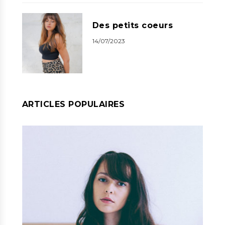
Des petits coeurs
14/07/2023
ARTICLES POPULAIRES