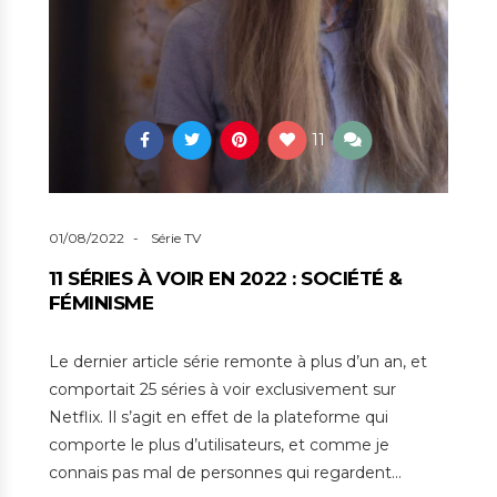
11
01/08/2022
Série TV
11 SÉRIES À VOIR EN 2022 : SOCIÉTÉ &
FÉMINISME
Le dernier article série remonte à plus d’un an, et
comportait 25 séries à voir exclusivement sur
Netflix. Il s’agit en effet de la plateforme qui
comporte le plus d’utilisateurs, et comme je
connais pas mal de personnes qui regardent…