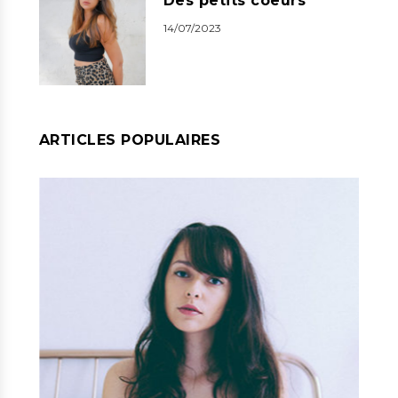
Des petits coeurs
14/07/2023
ARTICLES POPULAIRES