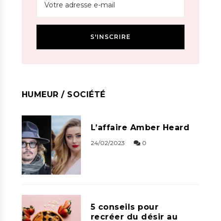
HUMEUR / SOCIÉTÉ
L’affaire Amber Heard
24/02/2023
0
5 conseils pour
recréer du désir au