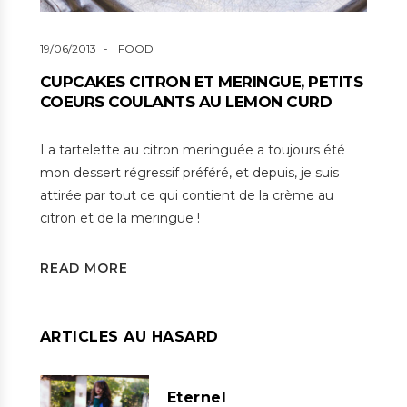
19/06/2013
FOOD
CUPCAKES CITRON ET MERINGUE, PETITS
COEURS COULANTS AU LEMON CURD
La tartelette au citron meringuée a toujours été
mon dessert régressif préféré, et depuis, je suis
attirée par tout ce qui contient de la crème au
citron et de la meringue !
READ MORE
ARTICLES AU HASARD
Eternel