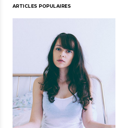
ARTICLES POPULAIRES