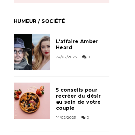
HUMEUR / SOCIÉTÉ
L’affaire Amber
Heard
24/02/2023
0
5 conseils pour
recréer du désir
au sein de votre
couple
14/02/2023
0