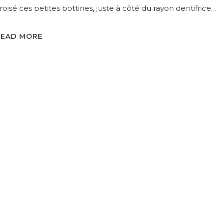
roisé ces petites bottines, juste à côté du rayon dentifrice…
READ MORE