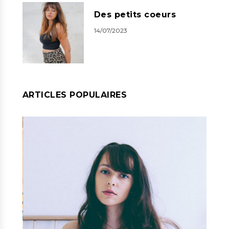
Des petits coeurs
14/07/2023
ARTICLES POPULAIRES