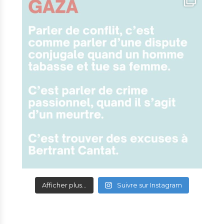
Afficher plus...
Suivre sur Instagram