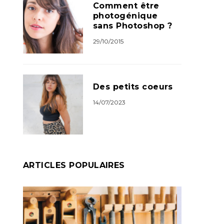
Comment être
photogénique
sans Photoshop ?
29/10/2015
Des petits coeurs
14/07/2023
ARTICLES POPULAIRES