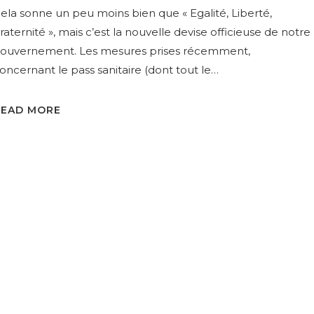
ela sonne un peu moins bien que « Egalité, Liberté,
raternité », mais c’est la nouvelle devise officieuse de notre
ouvernement. Les mesures prises récemment,
oncernant le pass sanitaire (dont tout le…
READ MORE