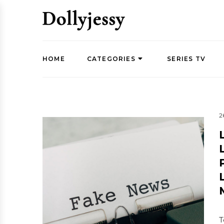
HOME
CATEGORIES
SERIES TV
2
T