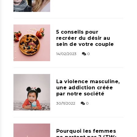
5 conseils pour
recréer du désir au
sein de votre couple
14/02/2023
0
La violence masculine,
une addiction créée
par notre société
30/11/2022
0
Pourquoi les femmes