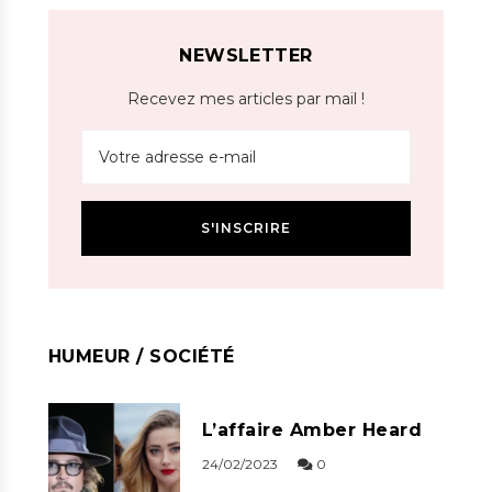
NEWSLETTER
Recevez mes articles par mail !
HUMEUR / SOCIÉTÉ
L’affaire Amber Heard
24/02/2023
0