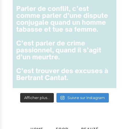
Afficher plus...
Suivre sur Instagram