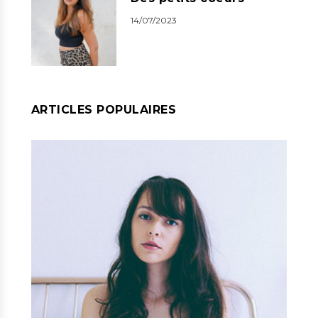
14/07/2023
ARTICLES POPULAIRES