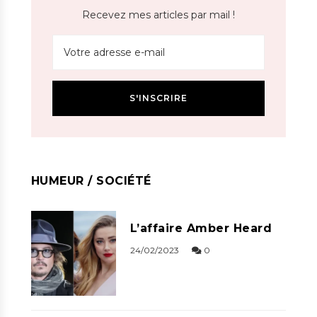
Recevez mes articles par mail !
HUMEUR / SOCIÉTÉ
L’affaire Amber Heard
24/02/2023
0