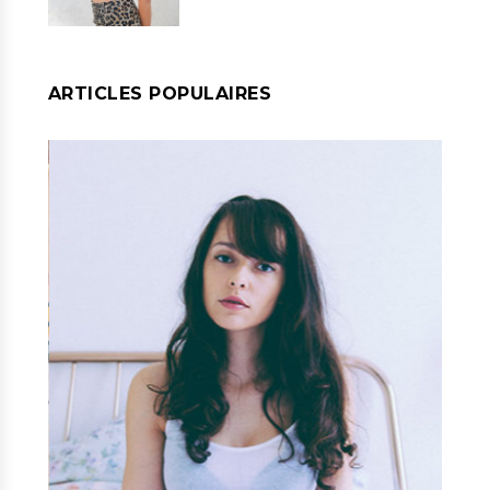
ARTICLES POPULAIRES