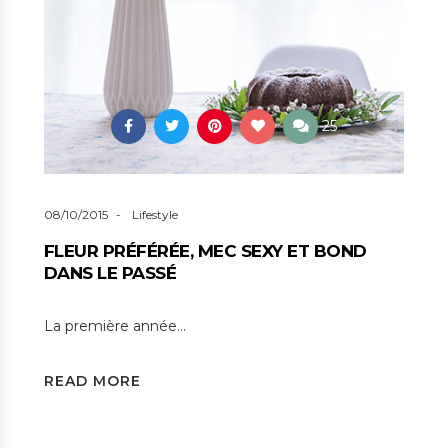
25
08/10/2015
Lifestyle
FLEUR PRÉFÉRÉE, MEC SEXY ET BOND
DANS LE PASSÉ
La première année…
READ MORE