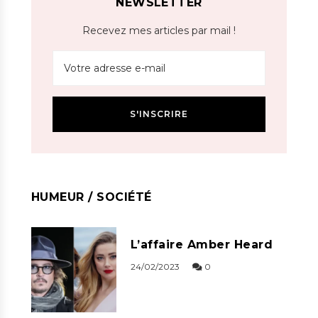
NEWSLETTER
Recevez mes articles par mail !
HUMEUR / SOCIÉTÉ
L’affaire Amber Heard
24/02/2023
0