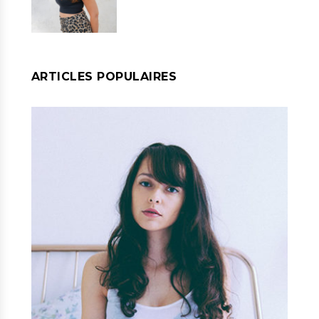
ARTICLES POPULAIRES