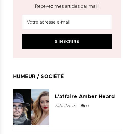
Recevez mes articles par mail !
HUMEUR / SOCIÉTÉ
L’affaire Amber Heard
24/02/2023
0