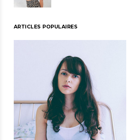
ARTICLES POPULAIRES