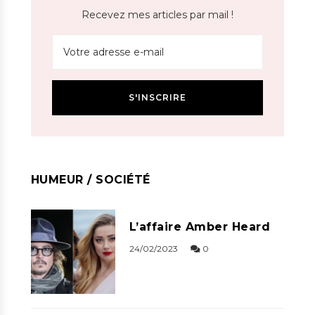
Recevez mes articles par mail !
HUMEUR / SOCIÉTÉ
L’affaire Amber Heard
24/02/2023
0