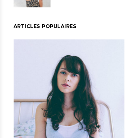
ARTICLES POPULAIRES