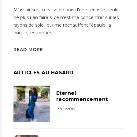
M’assoir sur la chaise en bois d’une terrasse, seule,
ne plus rien faire si ce n’est me concentrer sur les
rayons de soleil qui me réchauffent l’épaule, la
nuque, les jambes…
READ MORE
ARTICLES AU HASARD
Eternel
recommencement
13/09/2019