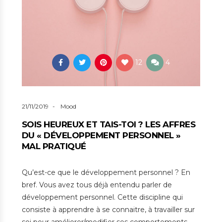
12
4
21/11/2019
Mood
SOIS HEUREUX ET TAIS-TOI ? LES AFFRES
DU « DÉVELOPPEMENT PERSONNEL »
MAL PRATIQUÉ
Qu’est-ce que le développement personnel ? En
bref. Vous avez tous déjà entendu parler de
développement personnel. Cette discipline qui
consiste à apprendre à se connaitre, à travailler sur