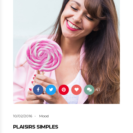
41
10/02/2016
Mood
PLAISIRS SIMPLES