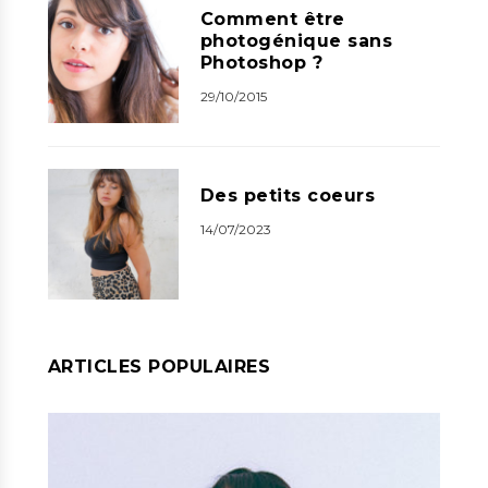
Comment être
photogénique sans
Photoshop ?
29/10/2015
Des petits coeurs
14/07/2023
ARTICLES POPULAIRES