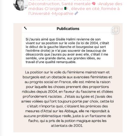
Déconstruction, Santé mentale
•Analyse des
médias
•D’origine
, élevée en cité, formée à
l’Université
•Myopathie