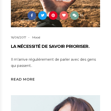
14
16/06/2017
Mood
LA NÉCESSITÉ DE SAVOIR PRIORISER.
Il m’arrive régulièrement de parler avec des gens
qui passent..
READ MORE