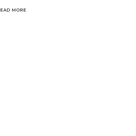
READ MORE