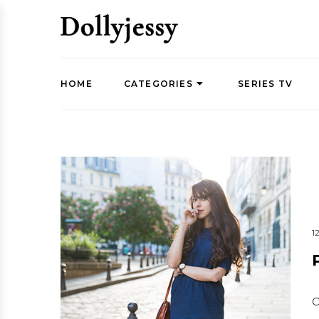
HOME
CATEGORIES
SERIES TV
1
O