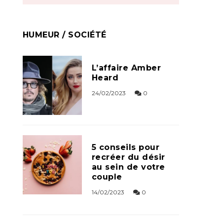
HUMEUR / SOCIÉTÉ
L’affaire Amber
Heard
24/02/2023
0
5 conseils pour
recréer du désir
au sein de votre
couple
14/02/2023
0