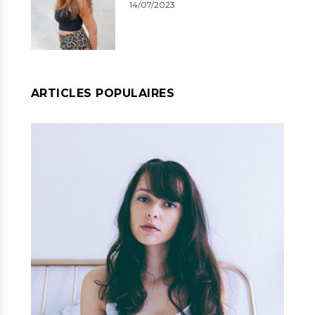
14/07/2023
ARTICLES POPULAIRES