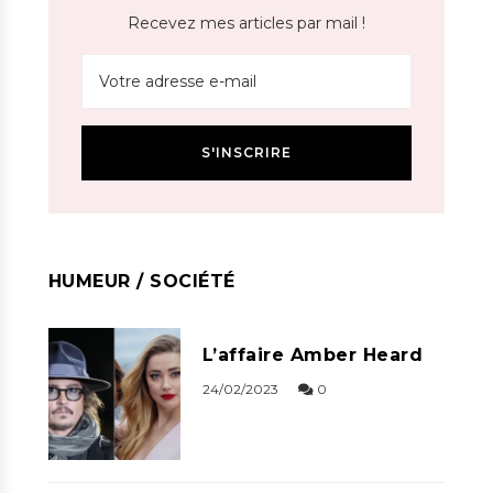
Recevez mes articles par mail !
HUMEUR / SOCIÉTÉ
L’affaire Amber Heard
24/02/2023
0