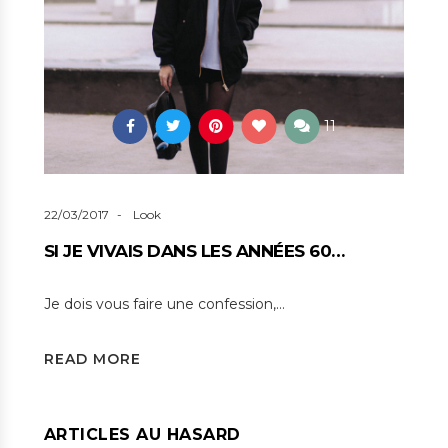
11
22/03/2017
Look
SI JE VIVAIS DANS LES ANNÉES 60…
Je dois vous faire une confession,…
READ MORE
ARTICLES AU HASARD