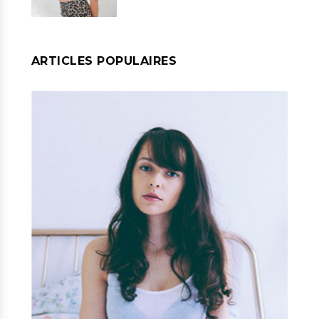
ARTICLES POPULAIRES