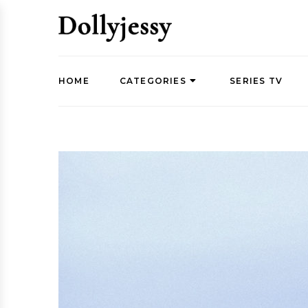
HOME
CATEGORIES
SERIES TV