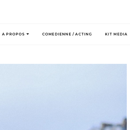
A PROPOS
COMEDIENNE / ACTING
KIT MEDIA