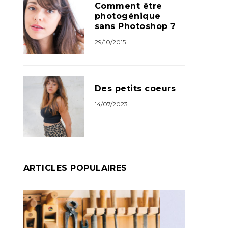
Comment être
photogénique
sans Photoshop ?
29/10/2015
Des petits coeurs
14/07/2023
ARTICLES POPULAIRES