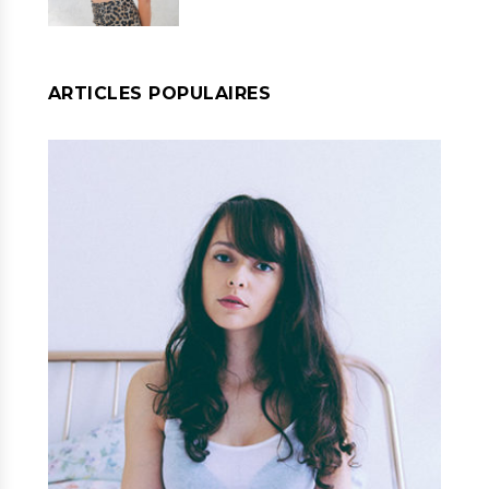
ARTICLES POPULAIRES