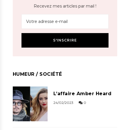
Recevez mes articles par mail !
HUMEUR / SOCIÉTÉ
L’affaire Amber Heard
24/02/2023
0