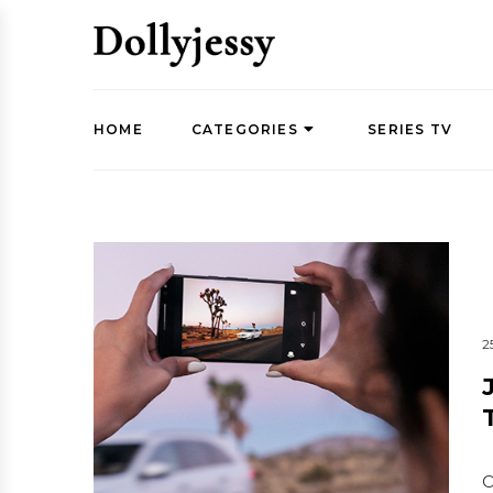
HOME
CATEGORIES
SERIES TV
2
O