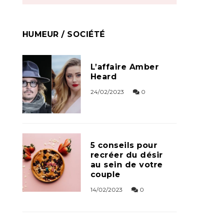
HUMEUR / SOCIÉTÉ
L’affaire Amber
Heard
24/02/2023
0
5 conseils pour
recréer du désir
au sein de votre
couple
14/02/2023
0