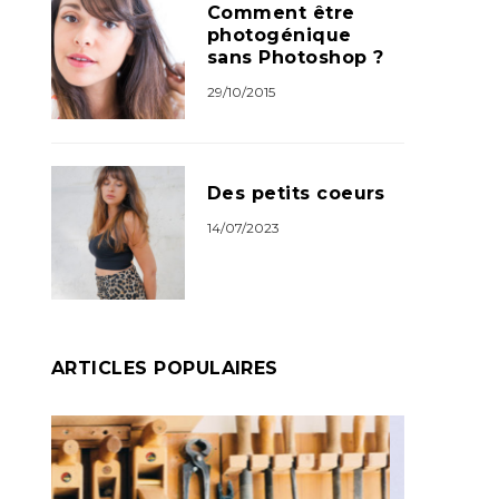
Comment être
photogénique
sans Photoshop ?
29/10/2015
Des petits coeurs
14/07/2023
ARTICLES POPULAIRES