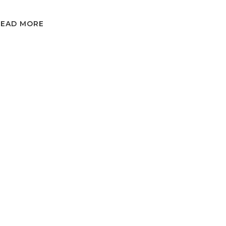
READ MORE