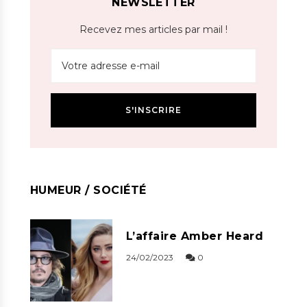
NEWSLETTER
Recevez mes articles par mail !
HUMEUR / SOCIÉTÉ
L’affaire Amber Heard
24/02/2023
0