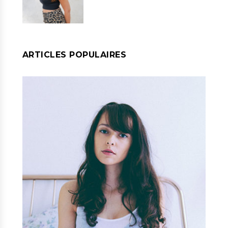
ARTICLES POPULAIRES