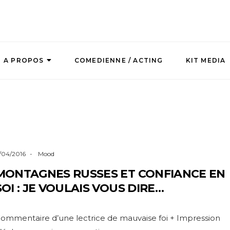
A PROPOS
COMEDIENNE / ACTING
KIT MEDIA
1/04/2016
Mood
MONTAGNES RUSSES ET CONFIANCE EN
SOI : JE VOULAIS VOUS DIRE…
ommentaire d’une lectrice de mauvaise foi + Impression