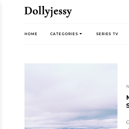
HOME
CATEGORIES
SERIES TV
1
C