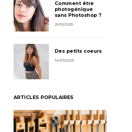
Comment être
photogénique
sans Photoshop ?
29/10/2015
Des petits coeurs
14/07/2023
ARTICLES POPULAIRES