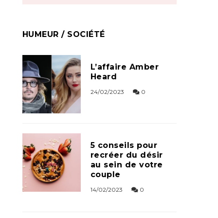
HUMEUR / SOCIÉTÉ
L’affaire Amber
Heard
24/02/2023
0
5 conseils pour
recréer du désir
au sein de votre
couple
14/02/2023
0