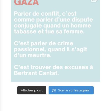
Afficher plus...
Suivre sur Instagram