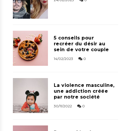
5 conseils pour
recréer du désir au
sein de votre couple
14/02/2023
0
La violence masculine,
une addiction créée
par notre société
30/11/2022
0