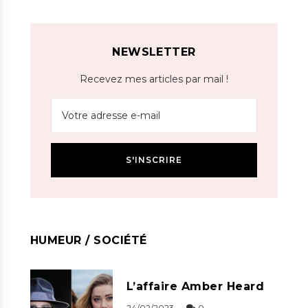
NEWSLETTER
Recevez mes articles par mail !
HUMEUR / SOCIÉTÉ
L’affaire Amber Heard
24/02/2023
0