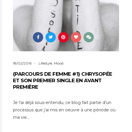
13
18/02/2016
Lifestyle
,
Mood
{PARCOURS DE FEMME #1} CHRYSOPÉE
ET SON PREMIER SINGLE EN AVANT
PREMIÈRE
Je l’ai déjà sous-entendu, ce blog fait partie d’un
processus que j’ai mis en oeuvre à une période où
ma vie…