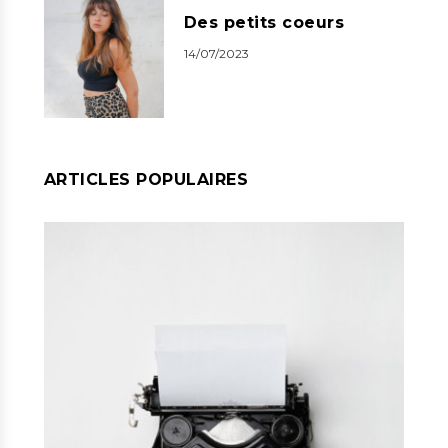
Des petits coeurs
14/07/2023
ARTICLES POPULAIRES