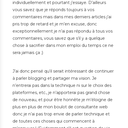
individuellement et pourtant j’essaye. D’ailleurs
vous savez que je réponds toujours à vos
commentaires mais dans mes derniers articles j’ai
pris trop de retard et je m’en excuse, donc
exceptionnellement je n’ai pas répondu à tous vos
commentaires, vous savez que s’il y a quelque
chose à sacrifier dans mon emploi du temps ce ne
sera jamais ça ;)
J’ai donc pensé qu’il serait intéressant de continuer
à parler blogging et partager ma vision. Je
n’entrerai pas dans la technique ni sur le choix des
plateformes, etc., je n’apporterai pas grand chose
de nouveau, et pour être honnête je m’éloigne de
plus en plus de mon boulot de consultante web
donc je n’ai pas trop envie de parler technique et
de toutes ces choses qui commencent à