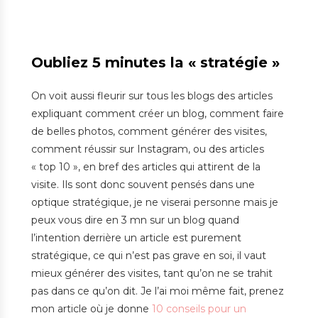
Oubliez 5 minutes la « stratégie »
On voit aussi fleurir sur tous les blogs des articles
expliquant comment créer un blog, comment faire
de belles photos, comment générer des visites,
comment réussir sur Instagram, ou des articles
« top 10 », en bref des articles qui attirent de la
visite. Ils sont donc souvent pensés dans une
optique stratégique, je ne viserai personne mais je
peux vous dire en 3 mn sur un blog quand
l’intention derrière un article est purement
stratégique, ce qui n’est pas grave en soi, il vaut
mieux générer des visites, tant qu’on ne se trahit
pas dans ce qu’on dit. Je l’ai moi même fait, prenez
mon article où je donne
10 conseils pour un