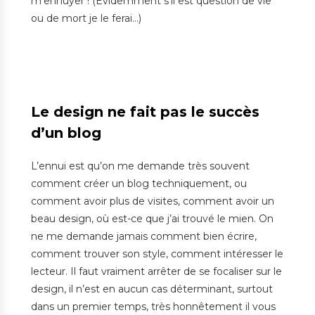
m’ennuyer ! (Evidemment s’il est question de vie
ou de mort je le ferai…)
Le design ne fait pas le succès
d’un blog
L’ennui est qu’on me demande très souvent
comment créer un blog techniquement, ou
comment avoir plus de visites, comment avoir un
beau design, où est-ce que j’ai trouvé le mien. On
ne me demande jamais comment bien écrire,
comment trouver son style, comment intéresser le
lecteur. Il faut vraiment arrêter de se focaliser sur le
design, il n’est en aucun cas déterminant, surtout
dans un premier temps, très honnêtement
il vous