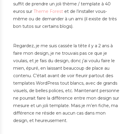
suffit de prendre un joli thème / template à 40
euros sur
Theme Forest
et de l’installer vous-
même ou de demander à un ami (il existe de très
bon tutos sur certains blogs).
Regardez, je me suis cassée la tête il y a 2 ans à
faire mon design, je ne trouvais pas ce que je
voulais, et je fais du design, donc j’ai voulu faire le
mien, épuré, en laissant beaucoup de place au
contenu. C’était avant de voir fleurir partout des
templates WordPress tout blancs, avec de grands
visuels, de belles polices, etc. Maintenant personne
ne pourrait faire la différence entre mon design sur
mesure et un joli template. Mais je m’en fiche, ma
différence ne réside en aucun cas dans mon
design, et heureusement.