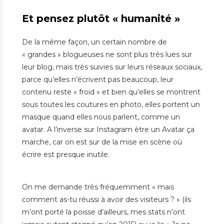
Et pensez plutôt « humanité »
De la même façon, un certain nombre de
« grandes » blogueuses ne sont plus très lues sur
leur blog, mais très suivies sur leurs réseaux sociaux,
parce qu’elles n’écrivent pas beaucoup, leur
contenu reste « froid » et bien qu’elles se montrent
sous toutes les coutures en photo, elles portent un
masque quand elles nous parlent, comme un
avatar. A l’inverse sur Instagram être un Avatar ça
marche, car on est sur de la mise en scène où
écrire est presque inutile.
On me demande très fréquemment « mais
comment as-tu réussi à avoir des visiteurs ? » (ils
m’ont porté la poisse d’ailleurs, mes stats n’ont