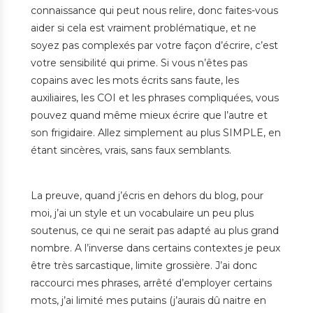
connaissance qui peut nous relire, donc faites-vous
aider si cela est vraiment problématique, et ne
soyez pas complexés par votre façon d’écrire, c’est
votre sensibilité qui prime. Si vous n’êtes pas
copains avec les mots écrits sans faute, les
auxiliaires, les COI et les phrases compliquées, vous
pouvez quand même mieux écrire que l’autre et
son frigidaire. Allez simplement au plus SIMPLE, en
étant sincères, vrais, sans faux semblants.
La preuve, quand j’écris en dehors du blog, pour
moi, j’ai un style et un vocabulaire un peu plus
soutenus, ce qui ne serait pas adapté au plus grand
nombre. A l’inverse dans certains contextes je peux
être très sarcastique, limite grossière. J’ai donc
raccourci mes phrases, arrêté d’employer certains
mots, j’ai limité mes putains (j’aurais dû naitre en