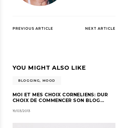
PREVIOUS ARTICLE
NEXT ARTICLE
YOU MIGHT ALSO LIKE
BLOGGING
,
MOOD
MOI ET MES CHOIX CORNELIENS: DUR
CHOIX DE COMMENCER SON BLOG…
19/03/2013