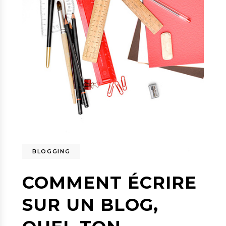
BLOGGING
COMMENT ÉCRIRE
SUR UN BLOG,