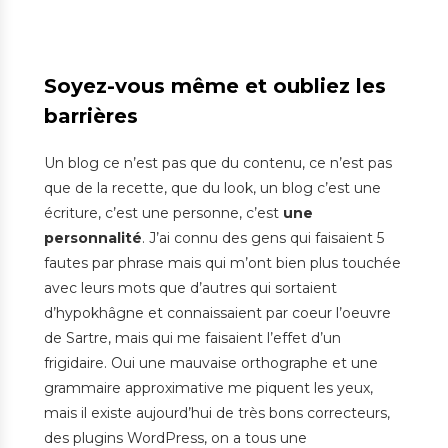
Soyez-vous même et oubliez les
barrières
Un blog ce n’est pas que du contenu, ce n’est pas
que de la recette, que du look, un blog c’est une
écriture, c’est une personne, c’est
une
personnalité
. J’ai connu des gens qui faisaient 5
fautes par phrase mais qui m’ont bien plus touchée
avec leurs mots que d’autres qui sortaient
d’hypokhâgne et connaissaient par coeur l’oeuvre
de Sartre, mais qui me faisaient l’effet d’un
frigidaire. Oui une mauvaise orthographe et une
grammaire approximative me piquent les yeux,
mais il existe aujourd’hui de très bons correcteurs,
des plugins WordPress, on a tous une