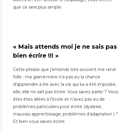
que ce sera plus simple.
« Mais attends moi je ne sais pas
bien écrire !!! »
Cette phrase que j’entends très souvent me rend
folle : ma grand-mère n’a pas eu la chance
d’apprendre à lire avec la vie qui lui a été imposée,
elle, elle ne sait pas écrire. Vous savez parler ? Vous
êtes êtes allées à l’école et n’avez pas eu de
problèmes particuliers pour écrire (dyslexie,
mauvais apprentissage, problèmes d’adaptation ) ?
Et bien vous savez écrire.