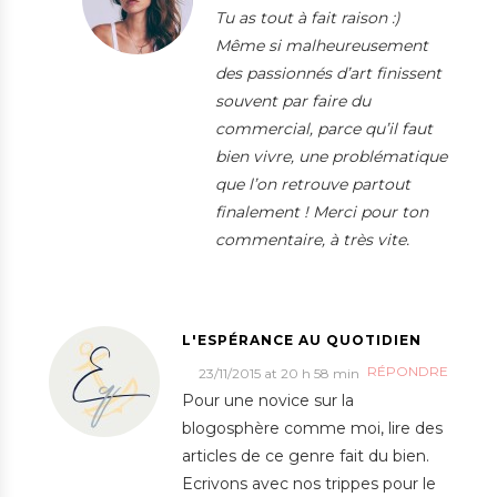
Tu as tout à fait raison :)
Même si malheureusement
des passionnés d’art finissent
souvent par faire du
commercial, parce qu’il faut
bien vivre, une problématique
que l’on retrouve partout
finalement ! Merci pour ton
commentaire, à très vite.
L'ESPÉRANCE AU QUOTIDIEN
RÉPONDRE
23/11/2015 at 20 h 58 min
Pour une novice sur la
blogosphère comme moi, lire des
articles de ce genre fait du bien.
Ecrivons avec nos trippes pour le