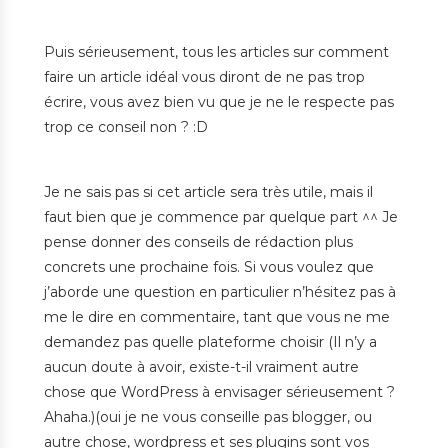
Puis sérieusement, tous les articles sur comment
faire un article idéal vous diront de ne pas trop
écrire, vous avez bien vu que je ne le respecte pas
trop ce conseil non ? :D
Je ne sais pas si cet article sera très utile, mais il
faut bien que je commence par quelque part ^^ Je
pense donner des conseils de rédaction plus
concrets une prochaine fois. Si vous voulez que
j’aborde une question en particulier n’hésitez pas à
me le dire en commentaire, tant que vous ne me
demandez pas quelle plateforme choisir (Il n’y a
aucun doute à avoir, existe-t-il vraiment autre
chose que WordPress à envisager sérieusement ?
Ahaha.)(oui je ne vous conseille pas blogger, ou
autre chose, wordpress et ses plugins sont vos