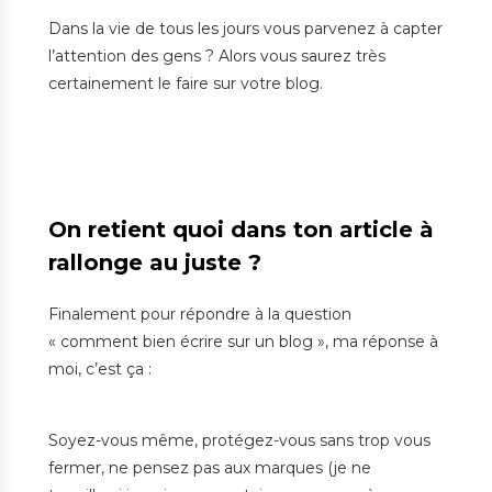
Dans la vie de tous les jours vous parvenez à capter
l’attention des gens ? Alors vous saurez très
certainement le faire sur votre blog.
On retient quoi dans ton article à
rallonge au juste ?
Finalement pour répondre à la question
« comment bien écrire sur un blog », ma réponse à
moi, c’est ça :
Soyez-vous même, protégez-vous sans trop vous
fermer, ne pensez pas aux marques (je ne