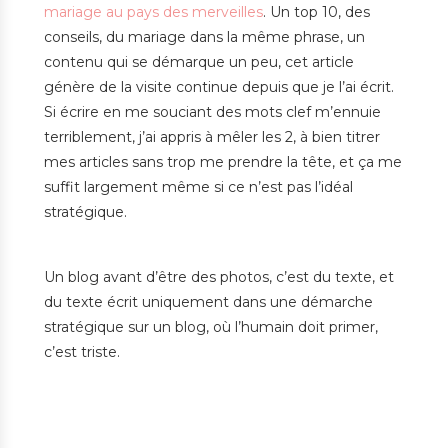
mariage au pays des merveilles
. Un top 10, des
conseils, du mariage dans la même phrase, un
contenu qui se démarque un peu, cet article
génère de la visite continue depuis que je l’ai écrit.
Si écrire en me souciant des mots clef m’ennuie
terriblement, j’ai appris à mêler les 2, à bien titrer
mes articles sans trop me prendre la tête, et ça me
suffit largement même si ce n’est pas l’idéal
stratégique.
Un blog avant d’être des photos, c’est du texte, et
du texte écrit uniquement dans une démarche
stratégique sur un blog, où l’humain doit primer,
c’est triste.