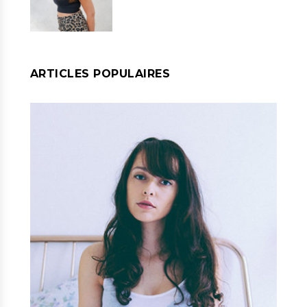
ARTICLES POPULAIRES