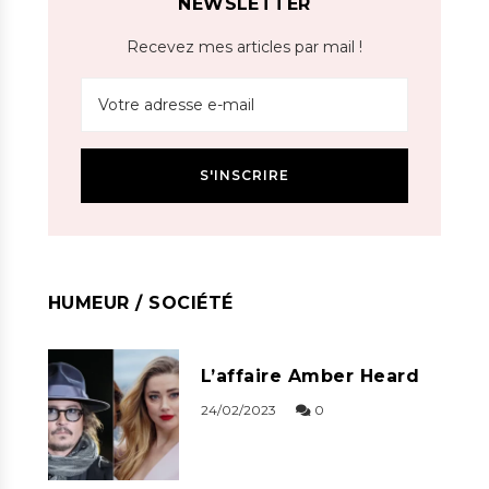
NEWSLETTER
Recevez mes articles par mail !
HUMEUR / SOCIÉTÉ
L’affaire Amber Heard
24/02/2023
0