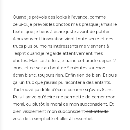
Quand je prévois des looks à l’avance, comme
celui-ci, je prévois les photos mais presque jamais le
texte, que je tiens à écrire juste avant de publier.
Alors souvent l’inspiration vient toute seule et des
trucs plus ou moins intéressants me viennent à
l’esprit quand je regarde attentivement mes
photos. Mais cette fois, je traine cet article depuis 2
jours, et ce soir au bout de 5 minutes sur mon
écran blanc, toujours rien. Enfin rien de bien. Et puis
ça, un truc que j’aurais pu raconter à des enfants.
J’ai trouvé ça drôle d’écrire comme si j’avais 6 ans.
Puis il arrive qu’écrire me permette de cerner mon
moral, ou plutôt le moral de mon subconscient. Et
bien visiblement mon subconscient
est attardé
veut de la simplicité et aller à l’essentiel.