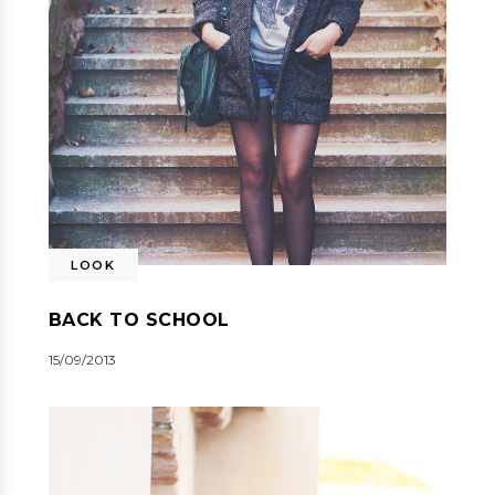
LOOK
BACK TO SCHOOL
15/09/2013