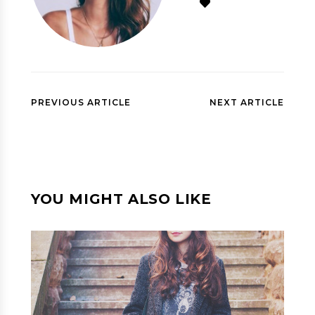
PREVIOUS ARTICLE
NEXT ARTICLE
YOU MIGHT ALSO LIKE