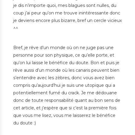
je dis n’importe quoi, mes blagues sont nulles, du
coup j’ai peur qu’on me trouve inintéressante donc
je deviens encore plus bizarre, bref un cercle vicieux
^^
Bref, je rêve d’un monde où on ne juge pas une
personne pour son physique, ce qu’elle porte, et
qu’on lui laisse le bénéfice du doute. Bon et puis je
rêve aussi d’un monde où les canaris peuvent bien
s’entendre avec les zèbres, donc vous avez bien
compris qu’aujourd’hui je suis une utopique qui a
potentiellement fumé du crack. Je me dédouane
donc de toute responsabilité quant au bon sens de
cet article, et j’espère que si c’est la première fois
que vous me lisez, vous me laisserez le bénéfice
du doute :)