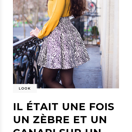
LOOK
IL ÉTAIT UNE FOIS
UN ZÈBRE ET UN