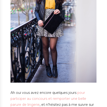
Ah oui vous avez encore quelques jours
pour
participer au concours et remporter une belle
parure de lingerie
, et n’hésitez pas à me suivre sur