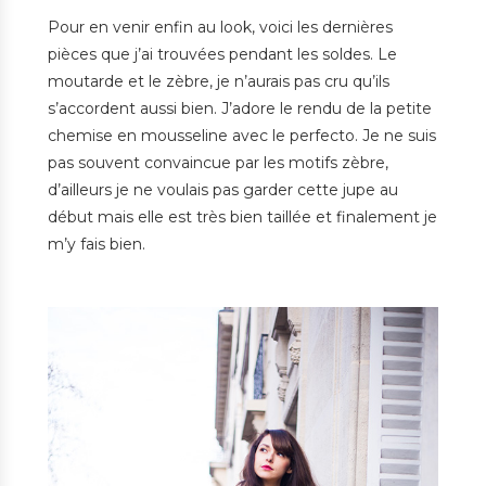
Pour en venir enfin au look, voici les dernières
pièces que j’ai trouvées pendant les soldes. Le
moutarde et le zèbre, je n’aurais pas cru qu’ils
s’accordent aussi bien. J’adore le rendu de la petite
chemise en mousseline avec le perfecto. Je ne suis
pas souvent convaincue par les motifs zèbre,
d’ailleurs je ne voulais pas garder cette jupe au
début mais elle est très bien taillée et finalement je
m’y fais bien.