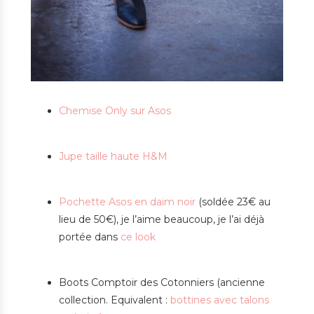
Chemise Only sur Asos
Jupe taille haute H&M
Pochette Asos en daim noir
(soldée 23€ au
lieu de 50€), je l’aime beaucoup, je l’ai déjà
portée dans
ce look
Boots Comptoir des Cotonniers (ancienne
collection. Equivalent :
bottines avec talons