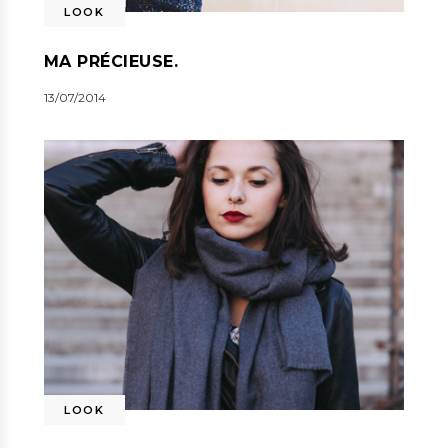
LOOK
MA PRÉCIEUSE.
13/07/2014
LOOK