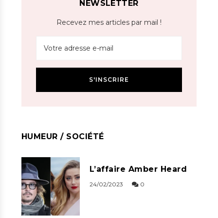
NEWSLETTER
Recevez mes articles par mail !
HUMEUR / SOCIÉTÉ
L’affaire Amber Heard
24/02/2023
0