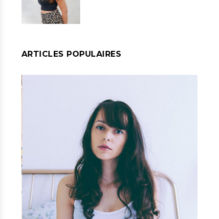
ARTICLES POPULAIRES