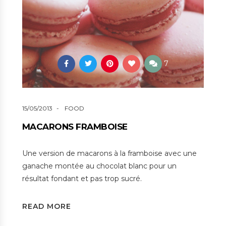
7
15/05/2013
FOOD
MACARONS FRAMBOISE
Une version de macarons à la framboise avec une
ganache montée au chocolat blanc pour un
résultat fondant et pas trop sucré.
READ MORE