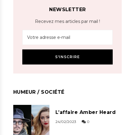
NEWSLETTER
Recevez mes articles par mail !
HUMEUR / SOCIÉTÉ
L’affaire Amber Heard
24/02/2023
0