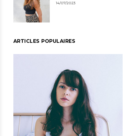
14/07/2023
ARTICLES POPULAIRES