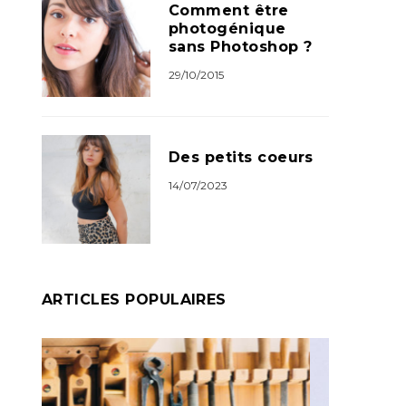
Comment être
photogénique
sans Photoshop ?
29/10/2015
Des petits coeurs
14/07/2023
ARTICLES POPULAIRES