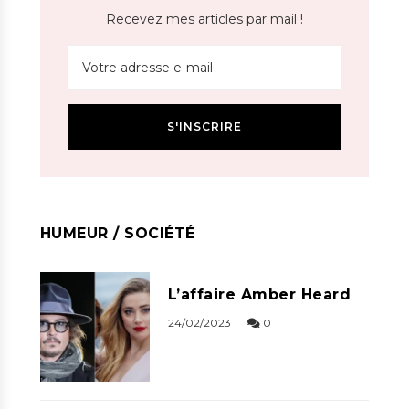
Recevez mes articles par mail !
HUMEUR / SOCIÉTÉ
L’affaire Amber Heard
24/02/2023
0