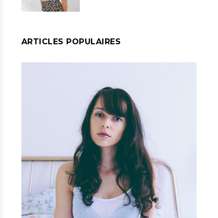
ARTICLES POPULAIRES