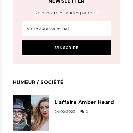
NEWSLETTER
Recevez mes articles par mail !
HUMEUR / SOCIÉTÉ
L’affaire Amber Heard
24/02/2023
0