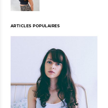
ARTICLES POPULAIRES