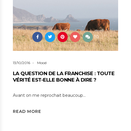
10
13/10/2016
Mood
LA QUESTION DE LA FRANCHISE : TOUTE
VÉRITÉ EST-ELLE BONNE À DIRE ?
Avant on me reprochait beaucoup…
READ MORE