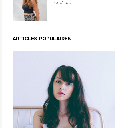
14/07/2023
ARTICLES POPULAIRES