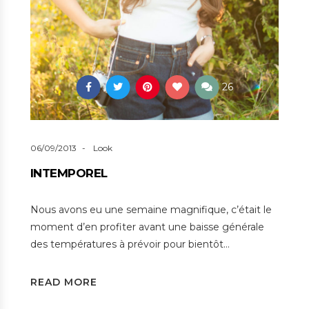
26
06/09/2013
Look
INTEMPOREL
Nous avons eu une semaine magnifique, c’était le
moment d’en profiter avant une baisse générale
des températures à prévoir pour bientôt…
READ MORE