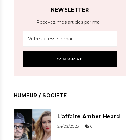
NEWSLETTER
Recevez mes articles par mail !
HUMEUR / SOCIÉTÉ
L’affaire Amber Heard
24/02/2023
0