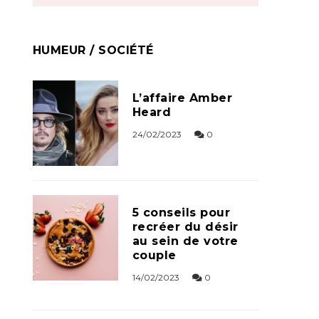
HUMEUR / SOCIÉTÉ
L’affaire Amber
Heard
24/02/2023
0
5 conseils pour
recréer du désir
au sein de votre
couple
14/02/2023
0