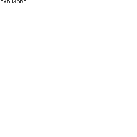
READ MORE