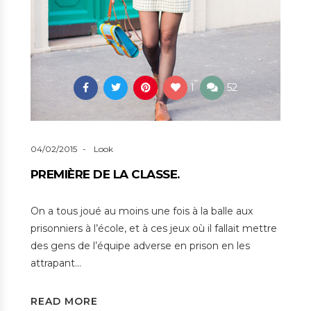
1
52
04/02/2015
Look
PREMIÈRE DE LA CLASSE.
On a tous joué au moins une fois à la balle aux
prisonniers à l’école, et à ces jeux où il fallait mettre
des gens de l’équipe adverse en prison en les
attrapant…
READ MORE