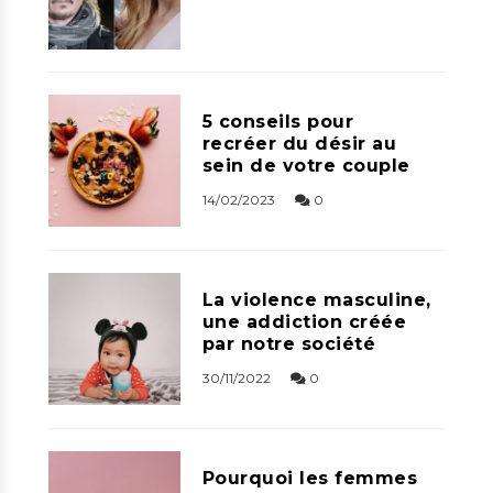
5 conseils pour
recréer du désir au
sein de votre couple
14/02/2023
0
La violence masculine,
une addiction créée
par notre société
30/11/2022
0
Pourquoi les femmes