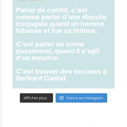
Afficher plus...
Suivre sur Instagram