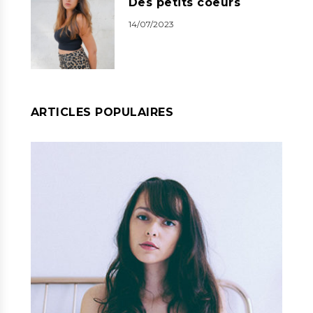
Des petits coeurs
14/07/2023
ARTICLES POPULAIRES