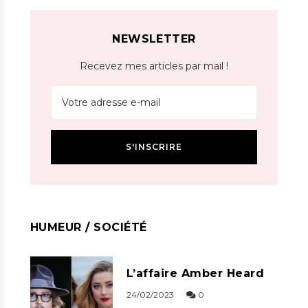
NEWSLETTER
Recevez mes articles par mail !
HUMEUR / SOCIÉTÉ
L’affaire Amber Heard
24/02/2023
0