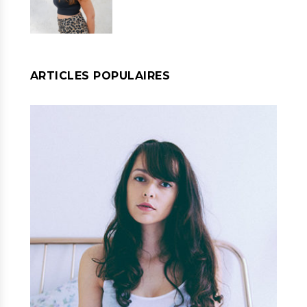
ARTICLES POPULAIRES