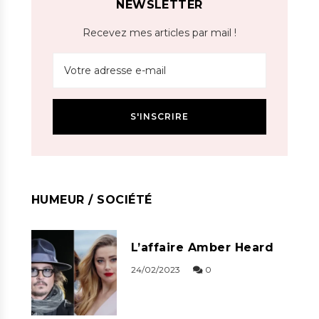
NEWSLETTER
Recevez mes articles par mail !
HUMEUR / SOCIÉTÉ
L’affaire Amber Heard
24/02/2023
0