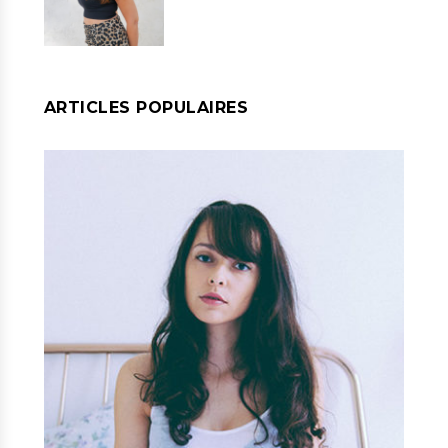
ARTICLES POPULAIRES