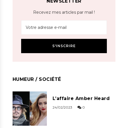
NEWSLETTER
Recevez mes articles par mail !
HUMEUR / SOCIÉTÉ
L’affaire Amber Heard
24/02/2023
0