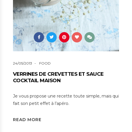
2
24/05/2013
FOOD
VERRINES DE CREVETTES ET SAUCE
COCKTAIL MAISON
Je vous propose une recette toute simple, mais qui
fait son petit effet à l’apéro.
READ MORE