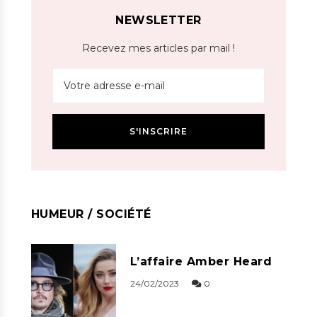
NEWSLETTER
Recevez mes articles par mail !
HUMEUR / SOCIÉTÉ
L’affaire Amber Heard
24/02/2023
0