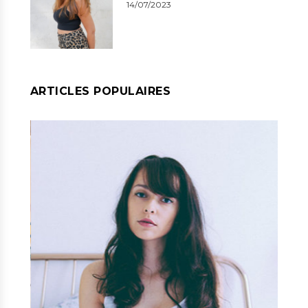
14/07/2023
ARTICLES POPULAIRES