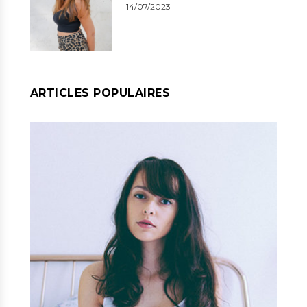
14/07/2023
ARTICLES POPULAIRES