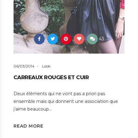
43
06/03/2014
Look
CARREAUX ROUGES ET CUIR
Deux éléments qui ne vont pas a priori pas
ensemble mais qui donnent une association que
j’aime beaucoup…
READ MORE