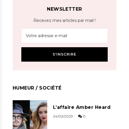
NEWSLETTER
Recevez mes articles par mail !
HUMEUR / SOCIÉTÉ
L’affaire Amber Heard
24/02/2023
0