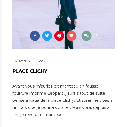
1
23
10/02/2017
Look
PLACE CLICHY
Avant vous m’auriez dit manteau en fausse
fourrure imprimé Léopard, j’aurais tout de suite
pensé à Katia de la place Clichy. Et surement pas à
un look que je pourrais porter. Mais voilà, depuis 2
ans je rêve d’un manteau…