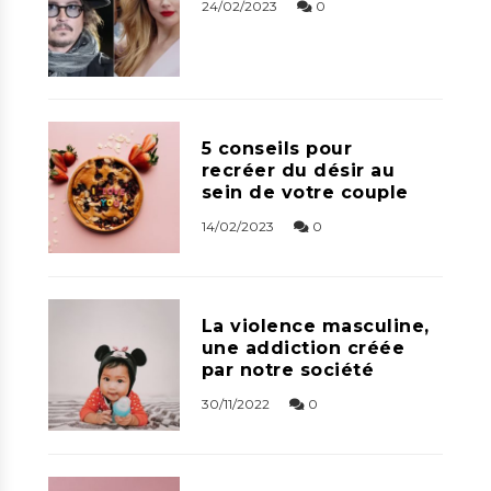
24/02/2023
0
5 conseils pour
recréer du désir au
sein de votre couple
14/02/2023
0
La violence masculine,
une addiction créée
par notre société
30/11/2022
0