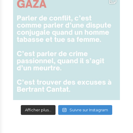
Afficher plus...
Suivre sur Instagram