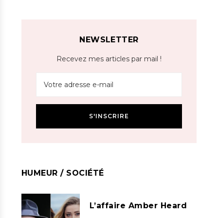
NEWSLETTER
Recevez mes articles par mail !
HUMEUR / SOCIÉTÉ
L’affaire Amber Heard