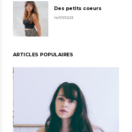
Des petits coeurs
14/07/2023
ARTICLES POPULAIRES