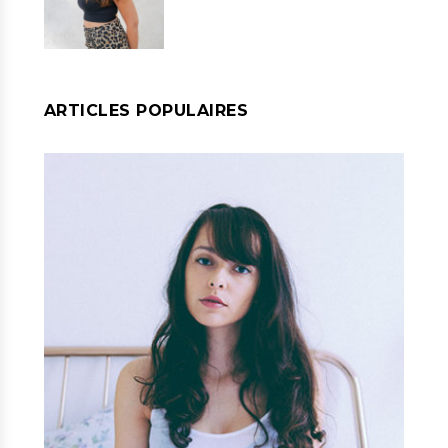
ARTICLES POPULAIRES