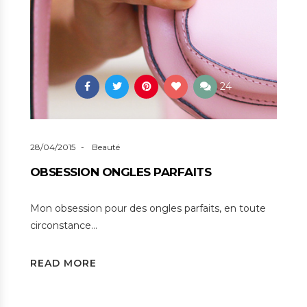
24
28/04/2015
Beauté
OBSESSION ONGLES PARFAITS
Mon obsession pour des ongles parfaits, en toute
circonstance…
READ MORE