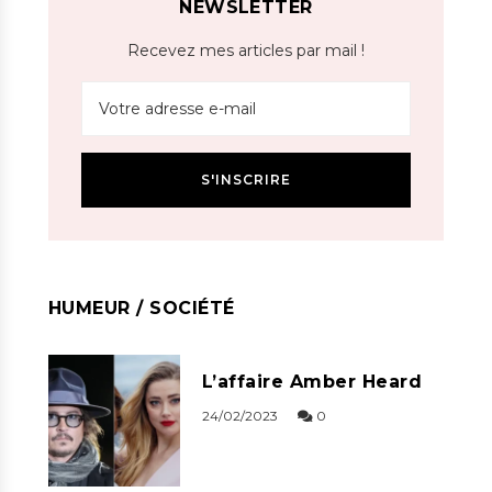
NEWSLETTER
Recevez mes articles par mail !
HUMEUR / SOCIÉTÉ
L’affaire Amber Heard
24/02/2023
0