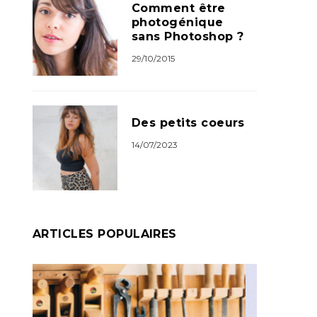
Comment être
photogénique
sans Photoshop ?
29/10/2015
Des petits coeurs
14/07/2023
ARTICLES POPULAIRES