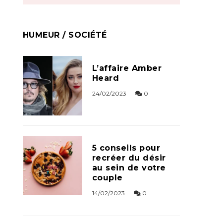
HUMEUR / SOCIÉTÉ
L’affaire Amber
Heard
24/02/2023
0
5 conseils pour
recréer du désir
au sein de votre
couple
14/02/2023
0