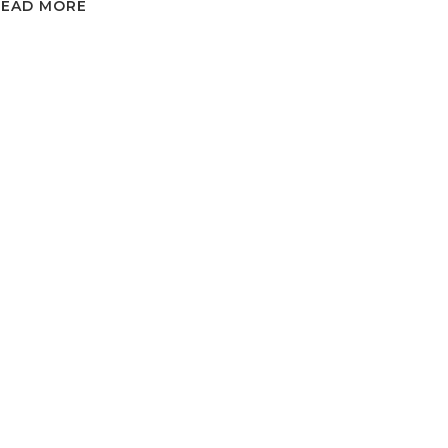
READ MORE