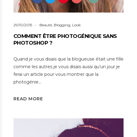
29/10/2015
Beauté
,
Blogging
,
Look
COMMENT ÊTRE PHOTOGÉNIQUE SANS
PHOTOSHOP ?
Quand je vous disais que la blogueuse était une fille
comme les autres je vous disais aussi qu’un jour je
ferai un article pour vous montrer que la
photogénie…
READ MORE