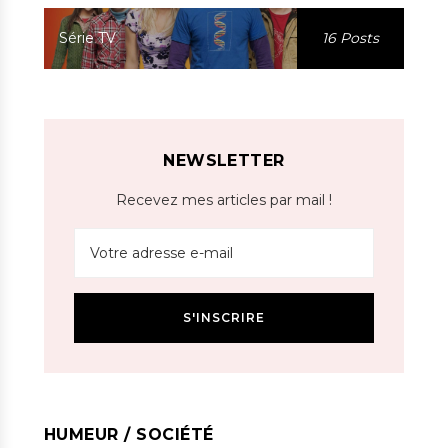
Série TV
16 Posts
NEWSLETTER
Recevez mes articles par mail !
HUMEUR / SOCIÉTÉ