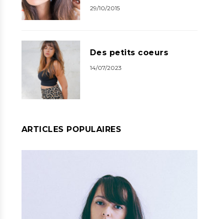
29/10/2015
Des petits coeurs
14/07/2023
ARTICLES POPULAIRES