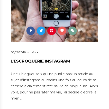
80
05/12/2016
Mood
L’ESCROQUERIE INSTAGRAM
Une « blogueuse » qui ne publie pas un article au
sujet d’Instagram au moins une fois au cours de sa
carrière a clairement raté sa vie de blogueuse. Alors
voilà, pour ne pas rater ma vie, j’ai décidé d’écrire le
mien,…