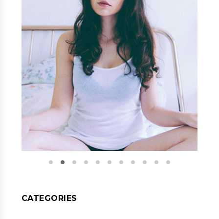
CATEGORIES