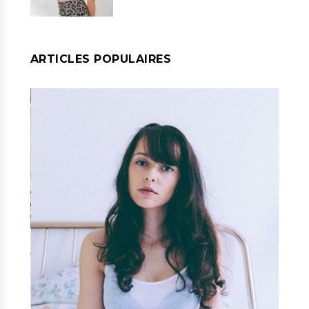
ARTICLES POPULAIRES