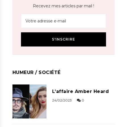
Recevez mes articles par mail !
HUMEUR / SOCIÉTÉ
L’affaire Amber Heard
24/02/2023
0