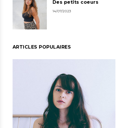
Des petits coeurs
14/07/2023
ARTICLES POPULAIRES