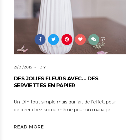
57
21/01/2015
DIY
DES JOLIES FLEURS AVEC… DES
SERVIETTES EN PAPIER
Un DIY tout simple mais qui fait de l’effet, pour
décorer chez soi ou même pour un mariage !
READ MORE