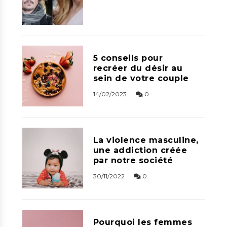
5 conseils pour
recréer du désir au
sein de votre couple
14/02/2023
0
La violence masculine,
une addiction créée
par notre société
30/11/2022
0
Pourquoi les femmes