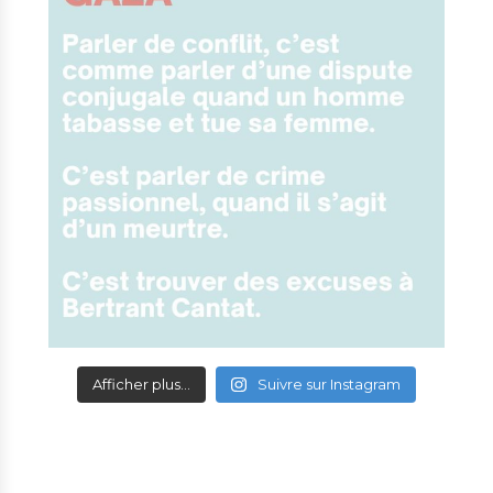
Afficher plus...
Suivre sur Instagram