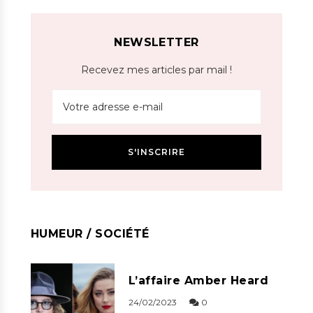
NEWSLETTER
Recevez mes articles par mail !
HUMEUR / SOCIÉTÉ
L’affaire Amber Heard
24/02/2023
0