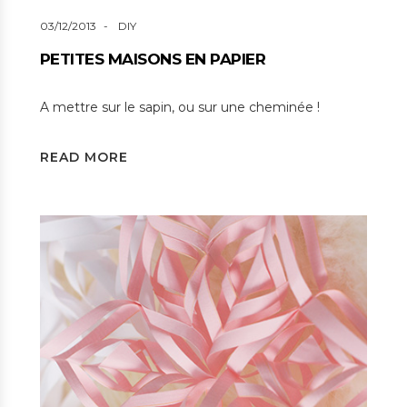
03/12/2013
DIY
PETITES MAISONS EN PAPIER
A mettre sur le sapin, ou sur une cheminée !
READ MORE