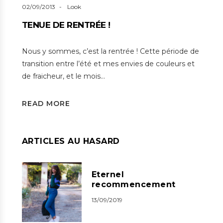
02/09/2013
Look
TENUE DE RENTRÉE !
Nous y sommes, c’est la rentrée ! Cette période de
transition entre l’été et mes envies de couleurs et
de fraicheur, et le mois…
READ MORE
ARTICLES AU HASARD
Eternel
recommencement
13/09/2019