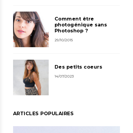
Comment être
photogénique sans
Photoshop ?
29/10/2015
Des petits coeurs
14/07/2023
ARTICLES POPULAIRES