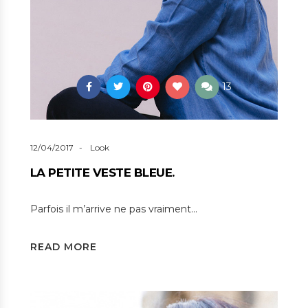
13
12/04/2017
Look
LA PETITE VESTE BLEUE.
Parfois il m’arrive ne pas vraiment…
READ MORE