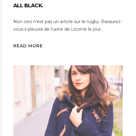
ALL BLACK.
Non ceci n’est pas un article sur le rugby. Rassurez-
vous il pleuvra de l’urine de Licorne le jour…
READ MORE