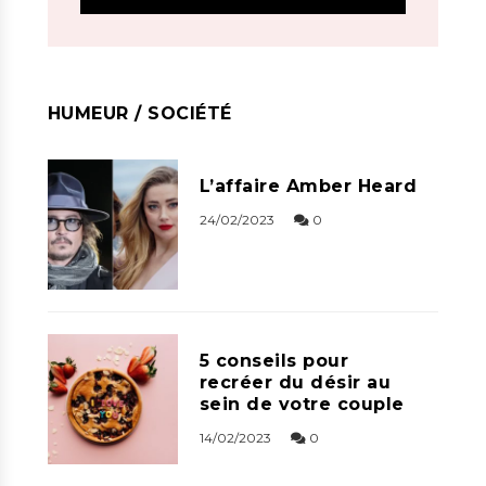
HUMEUR / SOCIÉTÉ
L’affaire Amber Heard
24/02/2023
0
5 conseils pour
recréer du désir au
sein de votre couple
14/02/2023
0