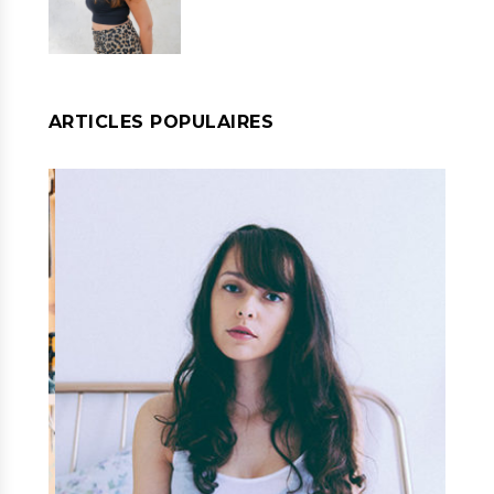
ARTICLES POPULAIRES