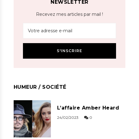
NEWSLETTER
Recevez mes articles par mail !
HUMEUR / SOCIÉTÉ
L’affaire Amber Heard
24/02/2023
0