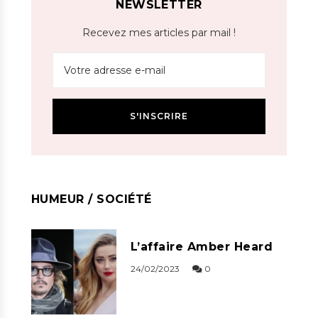
NEWSLETTER
Recevez mes articles par mail !
HUMEUR / SOCIÉTÉ
L’affaire Amber Heard
24/02/2023
0