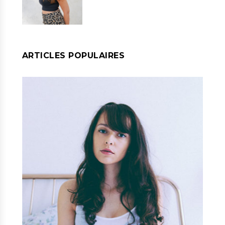
ARTICLES POPULAIRES